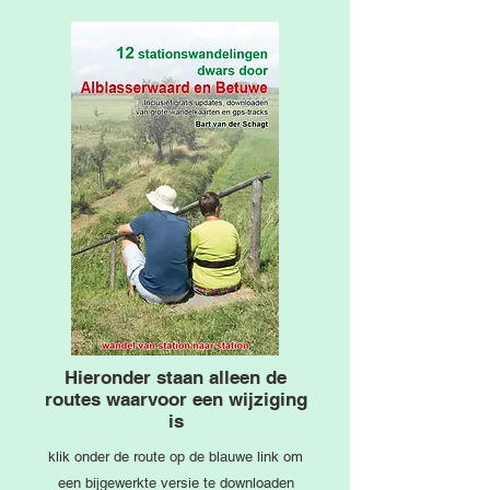
Hieronder staan alleen de
routes waarvoor een wijziging
is
klik onder de route op de blauwe link om
een bijgewerkte versie te downloaden